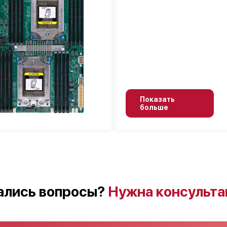
Показать
больше
ались вопросы?
Нужна консульта