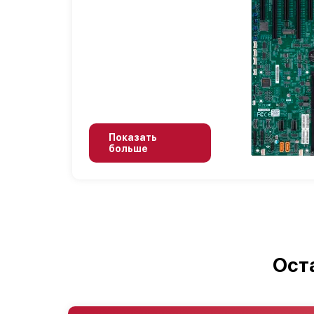
Показать
больше
Ост