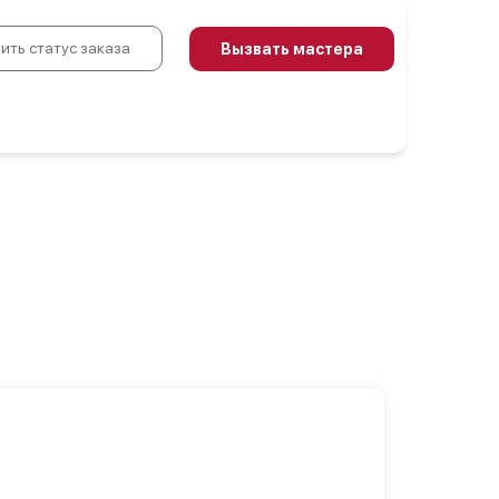
ить статус заказа
Вызвать мастера