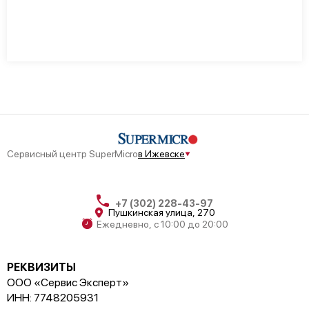
Сервисный центр SuperMicro
в Ижевске
+7 (302) 228-43-97
Пушкинская улица, 270
Ежедневно, с 10:00 до 20:00
РЕКВИЗИТЫ
ООО «Сервис Эксперт»
ИНН: 7748205931