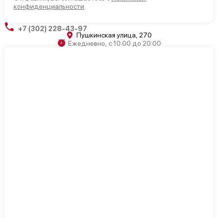
конфиденциальности
+7 (302) 228-43-97
Пушкинская улица, 270
Ежедневно, с 10:00 до 20:00