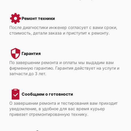
Ремонт техники
После диагностики инженер согласует с вами сроки,
стоимость, детали заказа и приступит к ремонту.
Гарантия
По завершении ремонта и оплаты мы выдадим вам
фирменную гарантию. Гарантия действует на услуги и
запчасти до 3 лет.
Сообщаем о готовности
О завершении ремонта и тестирования вам приходит
уведомление, в удобное для вас время курьер
привезет отремонтированную технику.