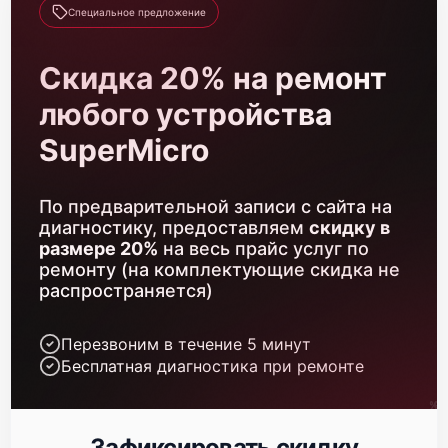
Специальное предложение
Скидка 20% на ремонт
любого устройства
SuperMicro
По предварительной записи с сайта на
диагностику, предоставляем
скидку в
размере 20%
на весь прайс услуг по
ремонту (на комплектующие скидка не
распространяется)
Перезвоним в течение 5 минут
Бесплатная диагностика при ремонте
Зафиксировать скидку