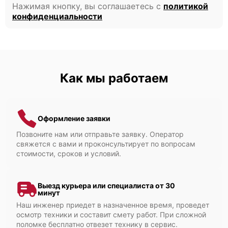
Нажимая кнопку, вы соглашаетесь с
политикой
конфиденциальности
Как мы работаем
Оформление заявки
Позвоните нам или отправьте заявку. Оператор
свяжется с вами и проконсультирует по вопросам
стоимости, сроков и условий.
Выезд курьера или специалиста от 30
минут
Наш инженер приедет в назначенное время, проведет
осмотр техники и составит смету работ. При сложной
поломке бесплатно отвезет технику в сервис.