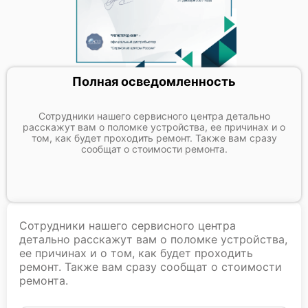
Полная осведомленность
Сотрудники нашего сервисного центра детально
расскажут вам о поломке устройства, ее причинах и о
том, как будет проходить ремонт. Также вам сразу
сообщат о стоимости ремонта.
Сотрудники нашего сервисного центра
детально расскажут вам о поломке устройства,
ее причинах и о том, как будет проходить
ремонт. Также вам сразу сообщат о стоимости
ремонта.