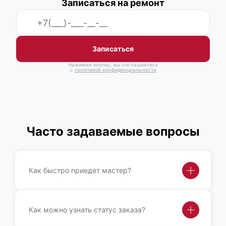
Записаться на ремонт
Записаться
Нажимая кнопку, вы соглашаетесь
с
политикой конфиденциальности
Часто задаваемые вопросы
Как быстро приедет мастер?
Как можно узнать статус заказа?