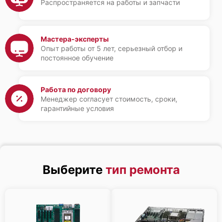
Распространяется на работы и запчасти
Мастера-эксперты
Опыт работы от 5 лет, серьезный отбор и
постоянное обучение
Работа по договору
Менеджер согласует стоимость, сроки,
гарантийные условия
Выберите
тип ремонта