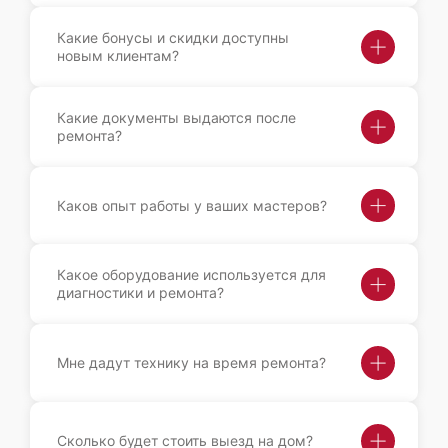
Какие бонусы и скидки доступны
новым клиентам?
Какие документы выдаются после
ремонта?
Каков опыт работы у ваших мастеров?
Какое оборудование используется для
диагностики и ремонта?
Мне дадут технику на время ремонта?
Сколько будет стоить выезд на дом?