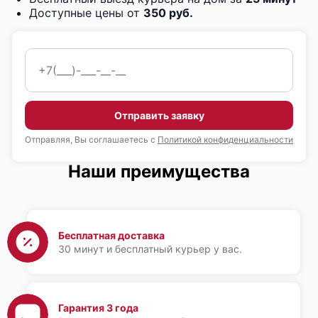
Доступные цены от
350 руб.
Отправить заявку
Отправляя, Вы соглашаетесь с
Политикой конфиденциальности
Наши преимущества
Бесплатная доставка
30 минут и бесплатный курьер у вас.
Гарантия 3 года