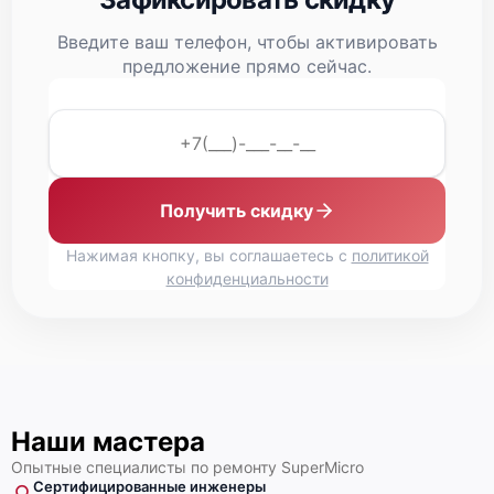
Введите ваш телефон, чтобы активировать
предложение прямо сейчас.
Получить скидку
Нажимая кнопку, вы соглашаетесь с
политикой
конфиденциальности
Наши мастера
Опытные специалисты по ремонту SuperMicro
Сертифицированные инженеры