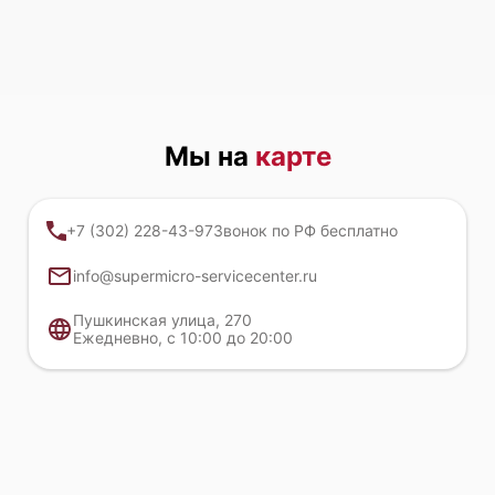
Мы на
карте
+7 (302) 228-43-97
Звонок по РФ бесплатно
info@supermicro-servicecenter.ru
Пушкинская улица, 270
Ежедневно, с 10:00 до 20:00