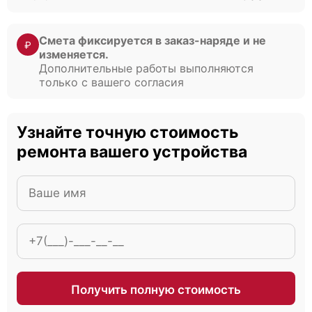
Смета фиксируется в заказ-наряде и не
₽
изменяется.
Дополнительные работы выполняются
только с вашего согласия
Узнайте точную стоимость
ремонта вашего устройства
Получить полную стоимость