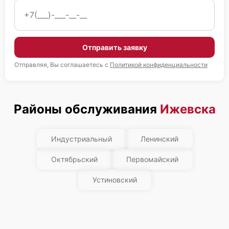
Отправить заявку
Отправляя, Вы соглашаетесь с
Политикой конфиденциальности
Районы обслуживания
Ижевска
Индустриальный
Ленинский
Октябрьский
Первомайский
Устиновский