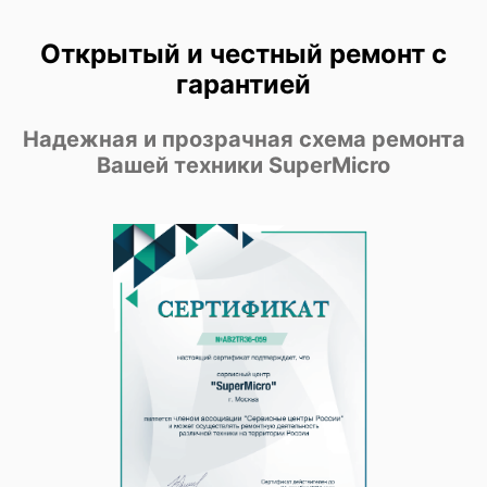
Открытый и честный ремонт с
гарантией
Надежная и прозрачная схема ремонта
Вашей техники SuperMicro