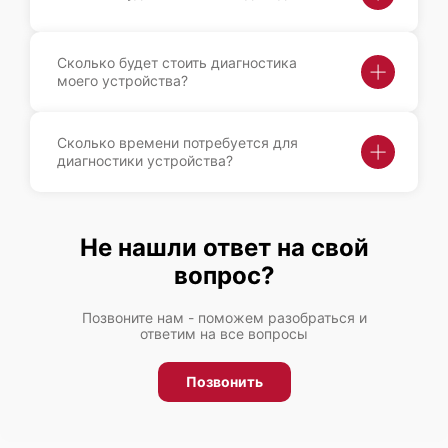
Сколько будет стоить диагностика
моего устройства?
Сколько времени потребуется для
диагностики устройства?
Не нашли ответ на свой
вопрос?
Позвоните нам - поможем разобраться и
ответим на все вопросы
Позвонить