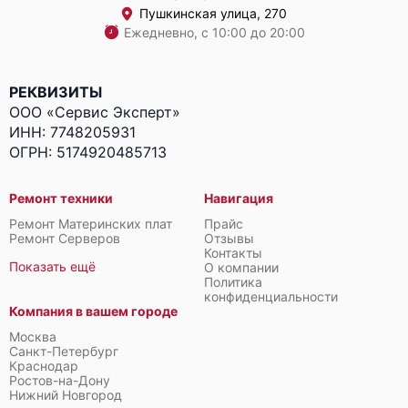
Пушкинская улица, 270
Ежедневно, с 10:00 до 20:00
РЕКВИЗИТЫ
ООО «Сервис Эксперт»
ИНН: 7748205931
ОГРН: 5174920485713
Ремонт техники
Навигация
Ремонт Материнских плат
Прайс
Ремонт Серверов
Отзывы
Контакты
Показать ещё
О компании
Политика
конфиденциальности
Компания в вашем городе
Москва
Санкт-Петербург
Краснодар
Ростов-на-Дону
Нижний Новгород