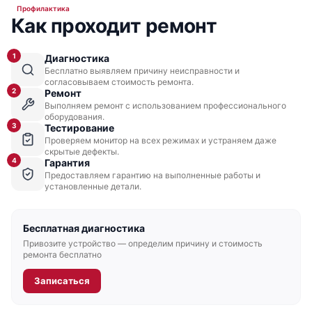
Профилактика
Как проходит ремонт
1
Диагностика
Бесплатно выявляем причину неисправности и
согласовываем стоимость ремонта.
2
Ремонт
Выполняем ремонт с использованием профессионального
оборудования.
3
Тестирование
Проверяем монитор на всех режимах и устраняем даже
скрытые дефекты.
4
Гарантия
Предоставляем гарантию на выполненные работы и
установленные детали.
Бесплатная диагностика
Привозите устройство — определим причину и стоимость
ремонта бесплатно
Записаться