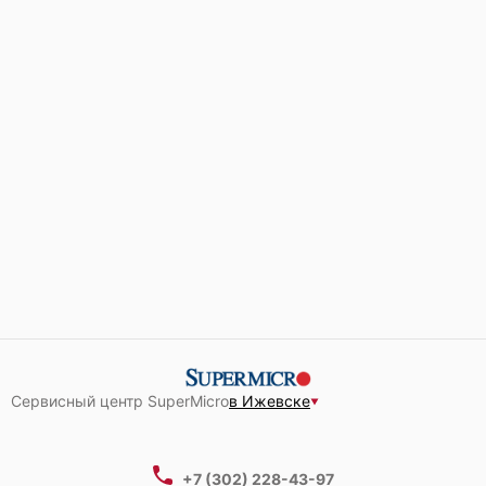
Сервисный центр SuperMicro
в Ижевске
+7 (302) 228-43-97